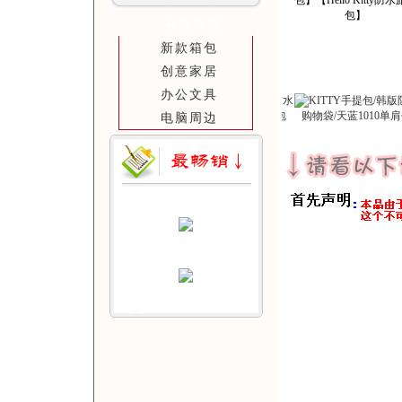
分类导航
新款箱包
创意家居
办公文具
电脑周边