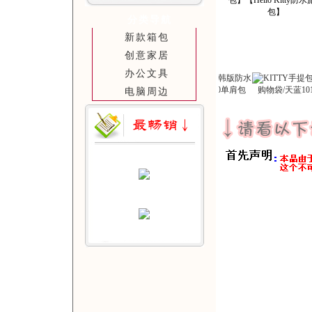
分类导航
新款箱包
创意家居
办公文具
电脑周边